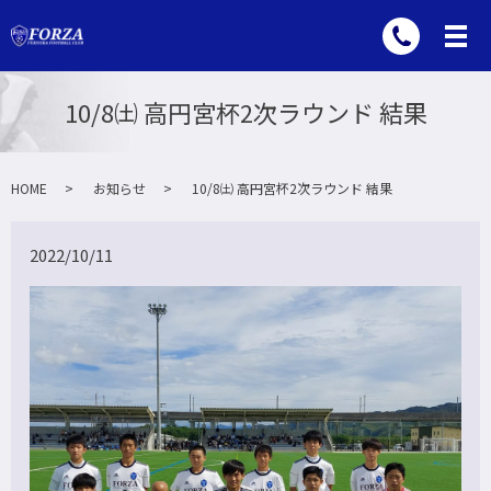
10/8㈯ 高円宮杯2次ラウンド 結果
HOME
お知らせ
10/8㈯ 高円宮杯2次ラウンド 結果
2022/10/11