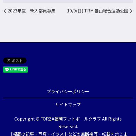
2023年度 新入部員募集
10/9(日) TRM 基山総合運動公園
プライバシーポリシー
サイトマップ
Copyright © FORZA福岡フットボールクラブ All Rights
Reserved.
【掲載の記事・写真・イラストなどの無断複写・転載を禁じま