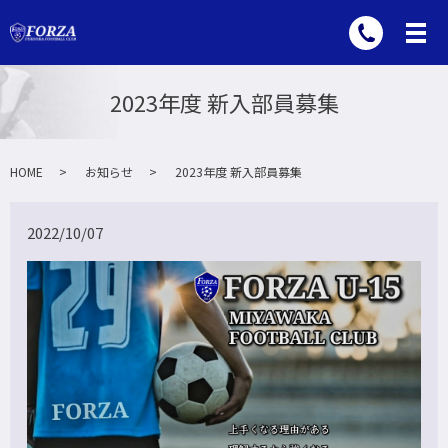
2023年度 新入部員募集
HOME
お知らせ
2023年度 新入部員募集
2022/10/07