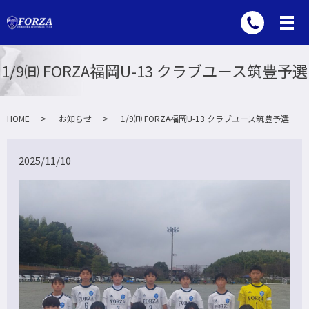
1/9㈰ FORZA福岡U-13 クラブユース筑豊予選
HOME
お知らせ
1/9㈰ FORZA福岡U-13 クラブユース筑豊予選
2025/11/10