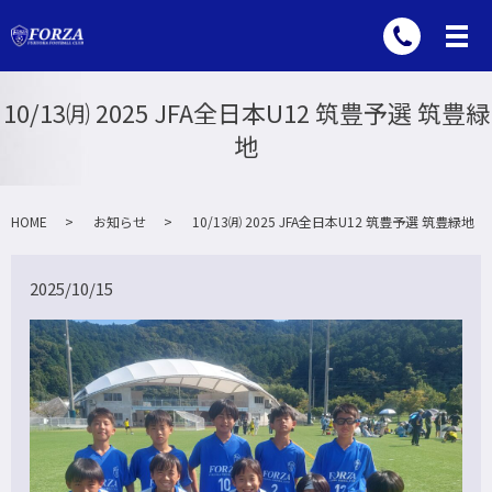
10/13㈪ 2025 JFA全日本U12 筑豊予選 筑豊緑
地
HOME
お知らせ
10/13㈪ 2025 JFA全日本U12 筑豊予選 筑豊緑地
2025/10/15