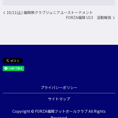
10/11(土) 福岡県クラブジュニアユーストーナメント
FORZA福岡 U13 活動報告
プライバシーポリシー
サイトマップ
Copyright © FORZA福岡フットボールクラブ All Rights
Reserved.