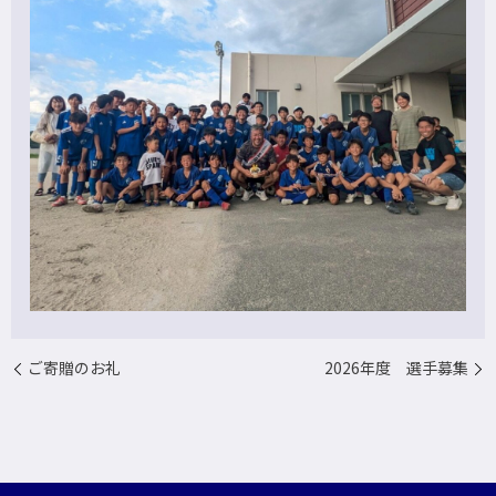
ご寄贈のお礼
2026年度 選手募集