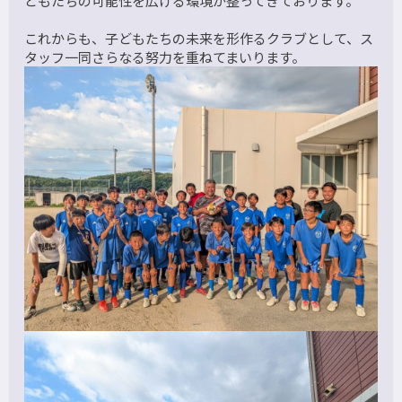
どもたちの可能性を広げる環境が整ってきております。
これからも、子どもたちの未来を形作るクラブとして、ス
タッフ一同さらなる努力を重ねてまいります。