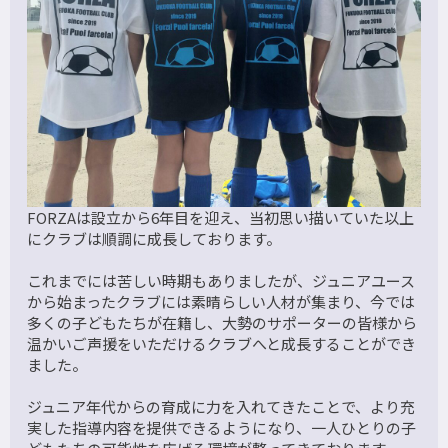
FORZAは設立から6年目を迎え、当初思い描いていた以上
にクラブは順調に成長しております。
これまでには苦しい時期もありましたが、ジュニアユース
から始まったクラブには素晴らしい人材が集まり、今では
多くの子どもたちが在籍し、大勢のサポーターの皆様から
温かいご声援をいただけるクラブへと成長することができ
ました。
ジュニア年代からの育成に力を入れてきたことで、より充
実した指導内容を提供できるようになり、一人ひとりの子