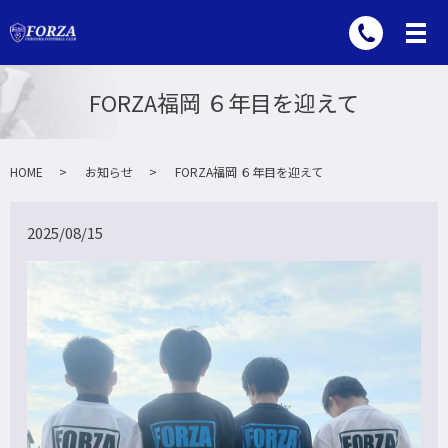
FORZA福岡 ６年目を迎えて
HOME
お知らせ
FORZA福岡 ６年目を迎えて
2025/08/15