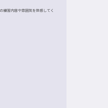
ブの練習内容や雰囲気を体感してく