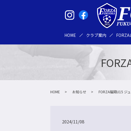
HOME
クラブ案内
FORZ
FOR
HOME
お知らせ
FORZA福岡U15 
2024/11/08