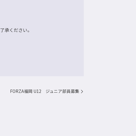
ご了承ください。
FORZA福岡 U12 ジュニア部員募集