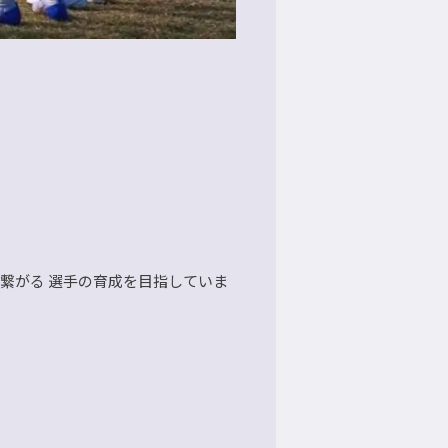
繋がる 選手の育成を目指していま