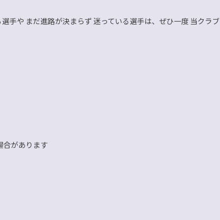
選手や まだ進路が決まらず 迷っている選手は、ぜひ一度 当クラ
場合があります