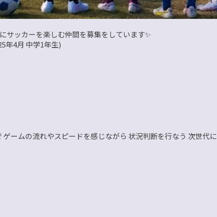
度 一緒にサッカーを楽しむ仲間を募集をしています✨
5年4月 中学1年生)
 ゲームの流れやスピードを感じながら 状況判断を行なう 次世代に