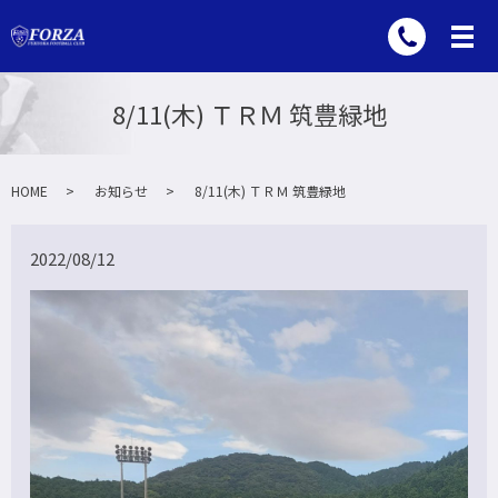
8/11(木) ＴＲＭ 筑豊緑地
HOME
お知らせ
8/11(木) ＴＲＭ 筑豊緑地
2022/08/12