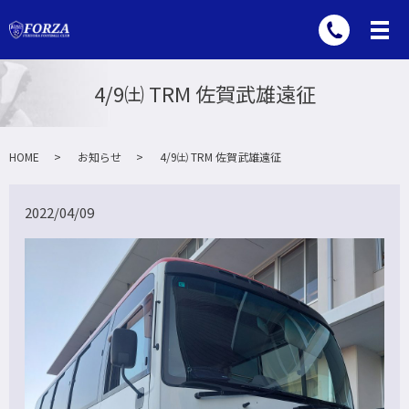
4/9㈯ TRM 佐賀武雄遠征
HOME
お知らせ
4/9㈯ TRM 佐賀武雄遠征
2022/04/09