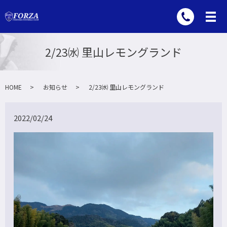
2/23㈬ 里山レモングランド
HOME
お知らせ
2/23㈬ 里山レモングランド
2022/02/24