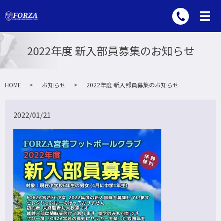
2022年度 新入部員募集のお知らせ
HOME
お知らせ
2022年度 新入部員募集のお知らせ
2022/01/21