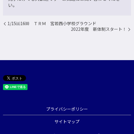
い。
1/15㈯16㈰ ＴＲＭ 宮若西小学校グラウンド
2022年度 新体制スタート！
プライバシーポリシー
サイトマップ