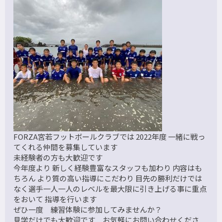
FORZA宮若フットボールクラブでは 2022年度 一緒に戦っ
てくれる仲間を募集しています
未経験者の方も大歓迎です
今年度より 新しく経験豊富なスタッフも加わり 内容はも
ちろん より質の高い指導にこだわり 目先の勝利だけでは
なく選手一人一人のレベルを最大限に引き上げる事に重点
をおいて 指導を行います
ぜひ一度 練習体験に参加してみませんか？
見学だけでも大歓迎です お気軽にお問い合わせくださ